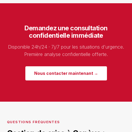
Demandez une consultation
confidentielle immédiate
Disponible 24h/24 · 7j/7 pour les situations d'urgence.
Première analyse confidentielle offerte.
Nous contacter maintenant →
QUESTIONS FRÉQUENTES