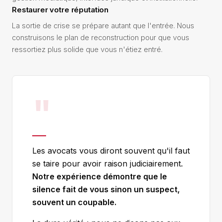
Restaurer votre réputation
La sortie de crise se prépare autant que l'entrée. Nous
construisons le plan de reconstruction pour que vous
ressortiez plus solide que vous n'étiez entré.
"
Les avocats vous diront souvent qu'il faut
se taire pour avoir raison judiciairement.
Notre expérience démontre que le
silence fait de vous sinon un suspect,
souvent un coupable.