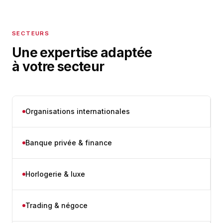
SECTEURS
Une expertise adaptée
à votre secteur
Organisations internationales
Banque privée & finance
Horlogerie & luxe
Trading & négoce