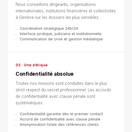
Nous conseillons dirigeants, organisations
internationales, institutions financières et collectivités
à Genève sur les dossiers les plus sensibles.
Coordination stratégique 24h/24
Interface juridique, judiciaire et institutionnelle
Communication de crise et gestion médiatique
03 · Une éthique
Confidentialité absolue
Toutes nos missions sont conduites dans le plus
strict respect du secret professionnel. Les accords
de confidentialité avec clause pénale sont
systématiques.
Confidentialité garantie dès le premier contact
Accord de confidentialité avec clause pénale
Anonymisation totale des références clients