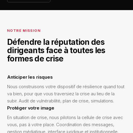
NOTRE MISSION
Défendre la réputation des
dirigeants face à toutes les
formes de crise
Anticiper les risques
Nous construisons votre dispositif de résilience quand tout
va bien, pour que vous traversiez la crise au lieu de la
subir. Audit de vulnérabilité, plan de crise, simulations.
Protéger votre image
En situation de crise, nous pilotons la cellule de crise avec
vous, pas à votre place. Coordination des messages,
gestion médiatique, interface juridique et institutionnelle.