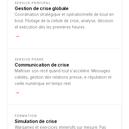
SERVICE PRINCIPAL
Gestion de crise globale
Coordination stratégique et opérationnelle de bout en
bout. Pilotage de la cellule de crise, analyse, décision
et exécution dès les premières heures.
→
SERVICE PHARE
Communication de crise
Maîtriser son récit quand tout s'accélère. Messages
validés, gestion des relations presse, e-réputation et
veille numérique en temps réel.
→
FORMATION
Simulation de crise
Wargames et exercices immersifs sur mesure. Pas