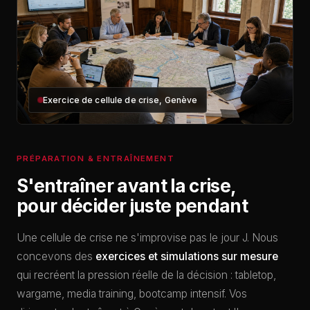
Exercice de cellule de crise, Genève
PRÉPARATION & ENTRAÎNEMENT
S'entraîner avant la crise,
pour décider juste pendant
Une cellule de crise ne s'improvise pas le jour J. Nous
concevons des
exercices et simulations sur mesure
qui recréent la pression réelle de la décision : tabletop,
wargame, media training, bootcamp intensif. Vos