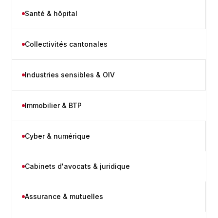
Santé & hôpital
Collectivités cantonales
Industries sensibles & OIV
Immobilier & BTP
Cyber & numérique
Cabinets d'avocats & juridique
Assurance & mutuelles