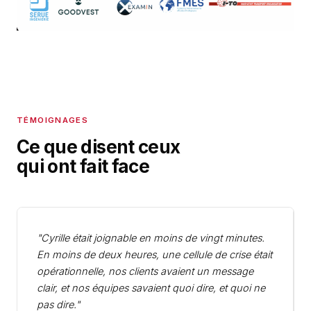
TÉMOIGNAGES
Ce que disent ceux
qui ont fait face
"Cyrille était joignable en moins de vingt minutes.
En moins de deux heures, une cellule de crise était
opérationnelle, nos clients avaient un message
clair, et nos équipes savaient quoi dire, et quoi ne
pas dire."