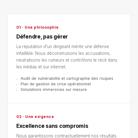
01 · Une philosophie
Défendre, pas gérer
La réputation d'un dirigeant mérite une défense
infaillible. Nous déconstruisons les accusations,
neutralisons les rumeurs et contrôlons le récit dans
les médias et sur internet.
Audit de vulnérabilité et cartographie des risques
Plan de gestion de crise opérationnel
Simulations immersives sur mesure
02 · Une exigence
Excellence sans compromis
Nous garantissons contractuellement nos résultats.