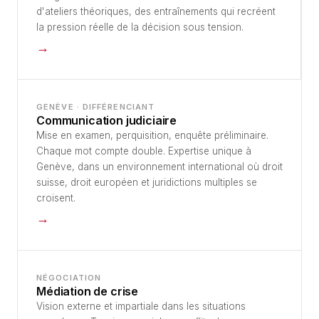
d'ateliers théoriques, des entraînements qui recréent
la pression réelle de la décision sous tension.
→
GENÈVE · DIFFÉRENCIANT
Communication judiciaire
Mise en examen, perquisition, enquête préliminaire.
Chaque mot compte double. Expertise unique à
Genève, dans un environnement international où droit
suisse, droit européen et juridictions multiples se
croisent.
→
NÉGOCIATION
Médiation de crise
Vision externe et impartiale dans les situations