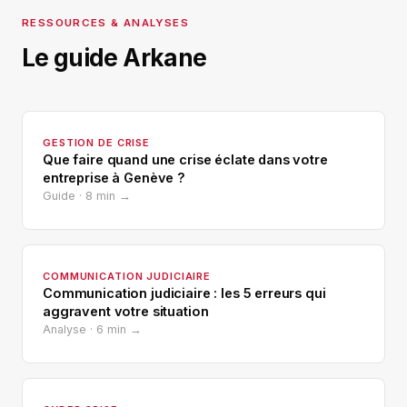
RESSOURCES & ANALYSES
Le guide Arkane
GESTION DE CRISE
Que faire quand une crise éclate dans votre
entreprise à Genève ?
Guide · 8 min →
COMMUNICATION JUDICIAIRE
Communication judiciaire : les 5 erreurs qui
aggravent votre situation
Analyse · 6 min →