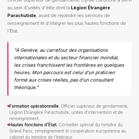
au sein d'unités d'élite dont la
Légion Étrangère
Parachutiste
, avant de rejoindre les services de
renseignement et d'intégrer les plus hautes fonctions de
l'État.
"À Genève, au carrefour des organisations
internationales et du secteur financier mondial,
les crises franchissent les frontières en quelques
heures. Mon parcours est celui d'un praticien
formé aux crises réelles, pas d'un consultant
théorique."
Formation opérationnelle.
Officier supérieur de gendarmerie,
Légion Étrangère Parachutiste, unités d'intervention et de
renseignement.
Hautes fonctions d'État.
Conseiller spécial du ministre du
Grand Paris, renseignement et coopération européenne au
cabinet du ministre de l'Intérieur.