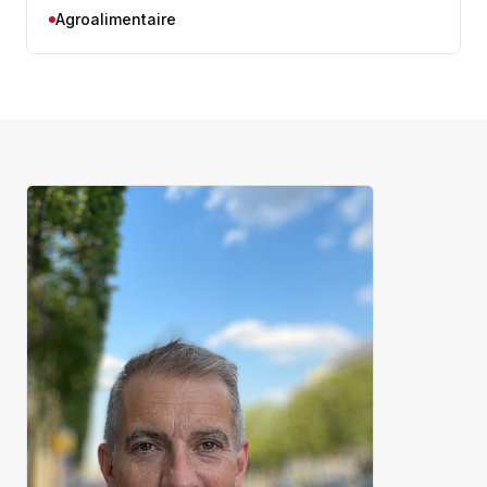
Agroalimentaire