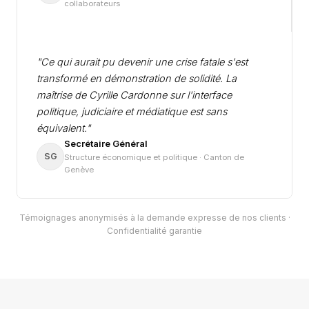
collaborateurs
"Ce qui aurait pu devenir une crise fatale s'est
transformé en démonstration de solidité. La
maîtrise de Cyrille Cardonne sur l'interface
politique, judiciaire et médiatique est sans
équivalent."
Secrétaire Général
SG
Structure économique et politique · Canton de
Genève
Témoignages anonymisés à la demande expresse de nos clients ·
Confidentialité garantie