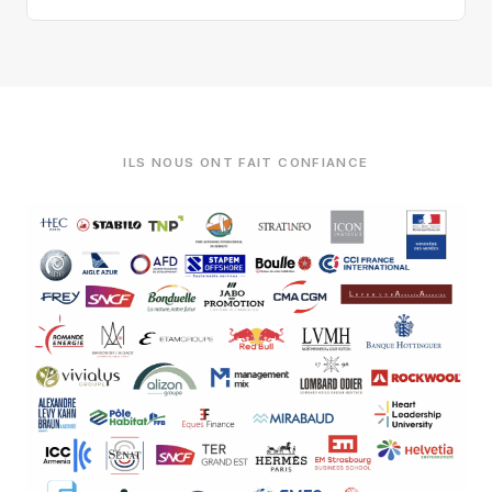
ILS NOUS ONT FAIT CONFIANCE